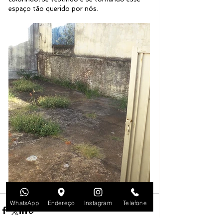
espaço tão querido por nós.
WhatsApp
Endereço
Instagram
Telefone