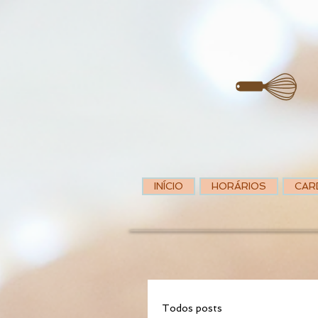
INÍCIO
HORÁRIOS
CAR
Todos posts