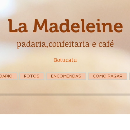
La Madeleine
padaria,confeitaria e café
Botucatu
DÁPIO
FOTOS
ENCOMENDAS
COMO PAGAR