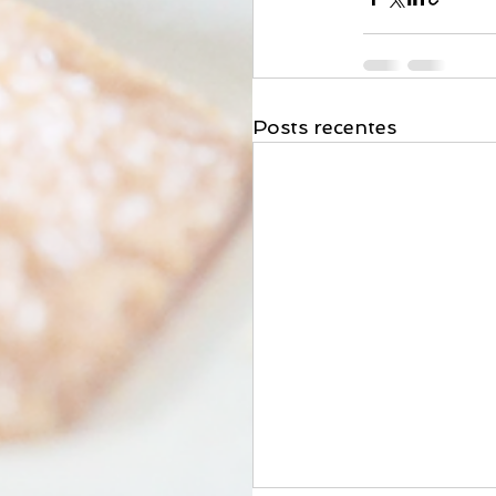
Posts recentes