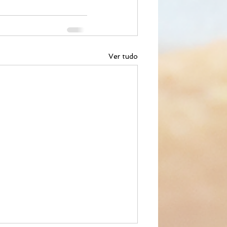
Ver tudo