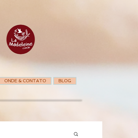
ONDE & CONTATO
BLOG